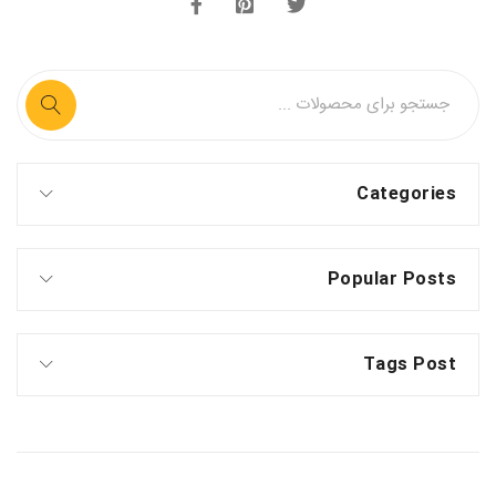
Categories
Popular Posts
Tags Post