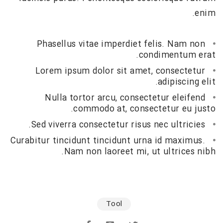
enim.
Phasellus vitae imperdiet felis. Nam non
condimentum erat.
Lorem ipsum dolor sit amet, consectetur
adipiscing elit.
Nulla tortor arcu, consectetur eleifend
commodo at, consectetur eu justo.
Sed viverra consectetur risus nec ultricies.
Curabitur tincidunt tincidunt urna id maximus.
Nam non laoreet mi, ut ultrices nibh.
Tool