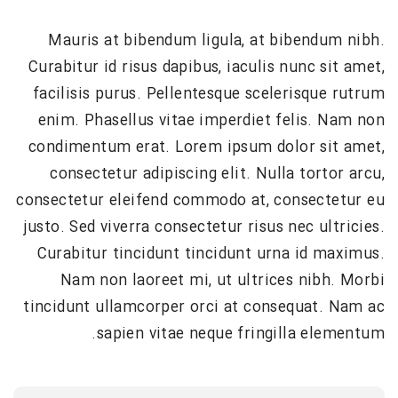
Mauris at bibendum ligula, at bibendum nibh.
Curabitur id risus dapibus, iaculis nunc sit amet,
facilisis purus. Pellentesque scelerisque rutrum
enim. Phasellus vitae imperdiet felis. Nam non
condimentum erat. Lorem ipsum dolor sit amet,
consectetur adipiscing elit. Nulla tortor arcu,
consectetur eleifend commodo at, consectetur eu
justo. Sed viverra consectetur risus nec ultricies.
Curabitur tincidunt tincidunt urna id maximus.
Nam non laoreet mi, ut ultrices nibh. Morbi
tincidunt ullamcorper orci at consequat. Nam ac
sapien vitae neque fringilla elementum.