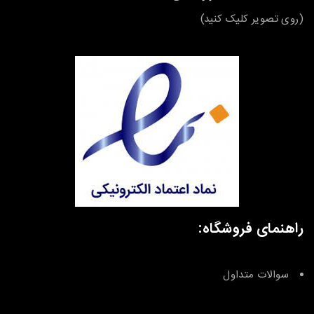
(روی تصویر کلیک کنید)
راهنمای فروشگاه:
سوالات متداول