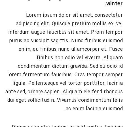
winter.
Lorem ipsum dolor sit amet, consectetur
adipiscing elit. Quisque pretium mollis ex, vel
interdum augue faucibus sit amet. Proin tempor
purus ac suscipit sagittis. Nunc finibus euismod
enim, eu finibus nunc ullamcorper et. Fusce
finibus non odio vel viverra. Aliquam
condimentum dictum gravida. Sed eu odio id
lorem fermentum faucibus. Cras tempor semper
ligula. Pellentesque vel tortor porttitor, lacinia
ante sed, ornare sapien. Aliquam eleifend rhoncus
dui eget sollicitudin. Vivamus condimentum felis
ac enim lacinia euismod.