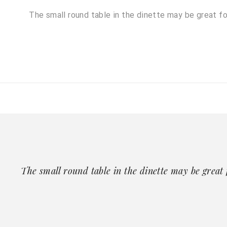
The small round table in the dinette may be great for
The small round table in the dinette may be great 