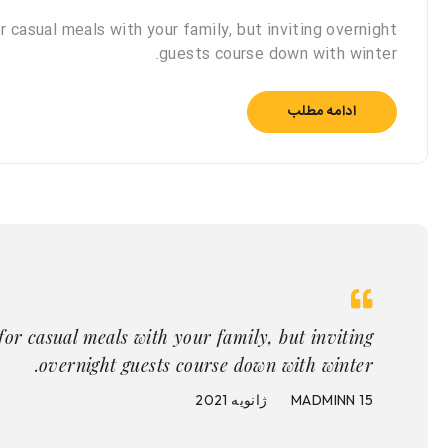
 casual meals with your family, but inviting overnight
guests course down with winter.
ادامه مطلب
for casual meals with your family, but inviting
overnight guests course down with winter.
15 ژانویه 2021
MADMINN