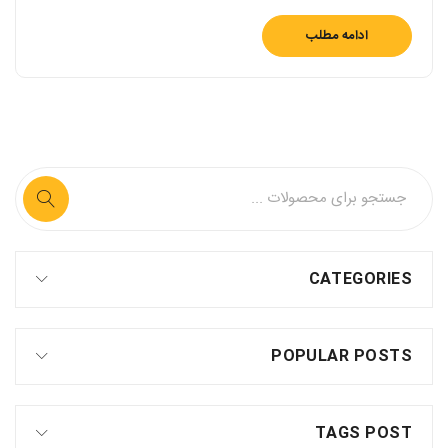
ادامه مطلب
CATEGORIES
POPULAR POSTS
TAGS POST