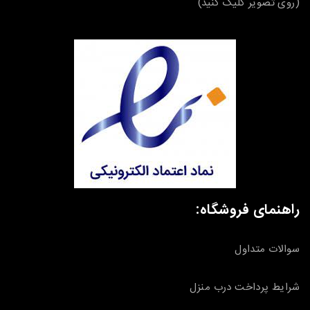
(روی تصویر کلیک کنید)
راهنمای فروشگاه:
سوالات متداول
شرایط پرداخت درب منزل