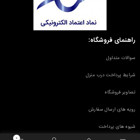
راهنمای فروشگاه:
سوالات متداول
شرایط پرداخت درب منزل
تصاویر فروشگاه
رویه های ارسال سفارش
شیوه های پرداخت
0