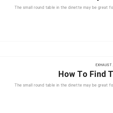
The small round table in the dinette may be great for
EXHAUST
How To Find T
The small round table in the dinette may be great for