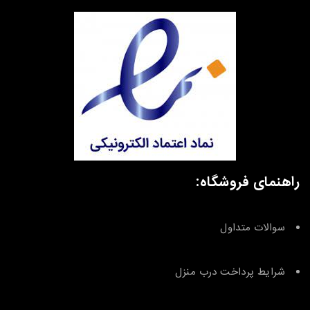
راهنمای فروشگاه:
سوالات متداول
شرایط پرداخت درب منزل