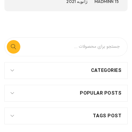
15 ژانویه 2021
MADMINN
CATEGORIES
POPULAR POSTS
TAGS POST