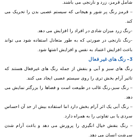
شامل قرمز، زرد و نارنجی می باشند.
– قرمز رنگ پر شور و هیجانی که سیستم عصبی بدن را تحریک می
کند.
-رنگ زرد میزان شادی در افراد را افزایش می دهد.
-رنگ نارنجی در صورتی که به طور متعادل استفاده شود می تواند
باعث افزایش اعتماد به نفس و افزایش اشتها شود.
3- رنگ های غیر فعال
رنگ های سبز و آبی و بنفش از جمله رنگ های غیرفعال هستند که
تاثیر آرام بخش تری را روی سیستم عصبی ایجاد می کنند.
– رنگ سبز،رنگ غالب در طبیعت است و فضاها را بزرگتر نمایش می
دهد.
– رنگ آبی یک اثر آرام بخش دارد اما استفاده بیش از حد آن احساس
سردی یا بی تفاوتی را به همراه دارد.
– رنگ بنفش خیال انگیزی را پرورش می دهد و باعث آرام شدن
سرشت انسان می دهد.