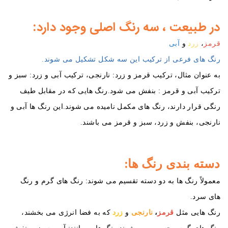
در طبیعت ، سه رنگ اصلی وجود دارد:
قرمز
،
زرد
و
آبی
رنگ های فرعی از ترکیب این سه شکل تشکیل می شوند.
به عنوان مثال، ترکیب قرمز و زرد: نارنجی، ترکیب آبی و زرد: سبز و
ترکیب آبی و قرمز : بنفش می شود.رنگ هایی که در مقابل طیف
رنگی قرار دارند، رنگ های مکمل نامیده می شوند.این رنگ ها آبی و
نارنجی، بنفش و زرد، سبز و قرمز می باشند.
دسته‌ بندی رنگ ‌ها:
معمولاً رنگ ‌ها به دو دسته تقسیم می ‌شوند: رنگ ‌های گرم و رنگ‌
های سرد.
قرمز
،
نارنجی
زرد
رنگ‌ هایی مثل
و
که به فضا انرژی می ‌بخشند،