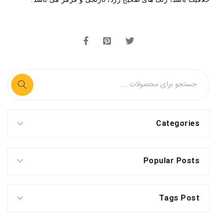
Categories
Popular Posts
Tags Post