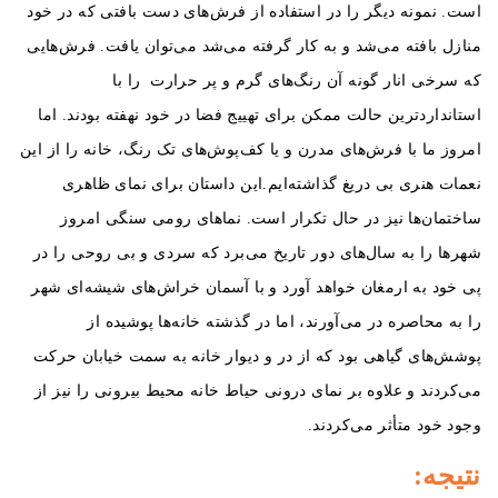
است. نمونه دیگر را در استفاده از فرش‌های دست بافتی که در خود
منازل بافته می‌شد و به کار گرفته می‌شد می‌توان یافت. فرش‌هایی
که سرخی انار گونه آن رنگ‌های گرم و پر حرارت را با
استانداردترین حالت ممکن برای تهییج فضا در خود نهفته بودند. اما
امروز ما با فرش‌های مدرن و یا کف‌پوش‌های تک رنگ، خانه را از این
نعمات هنری بی دریغ گذاشته‌ایم.
این داستان برای نمای ظاهری
ساختمان‌ها نیز در حال تکرار است. نماهای رومی سنگی امروز
شهرها را به سال‌های دور تاریخ می‌برد که سردی و بی روحی را در
پی خود به ارمغان خواهد آورد و با آسمان خراش‌های شیشه‌ای شهر
را به محاصره در می‌آورند، اما در گذشته خانه‌ها پوشیده از
پوشش‌های گیاهی بود که از در و دیوار خانه به سمت خیابان حرکت
می‌کردند و علاوه بر نمای درونی حیاط خانه محیط بیرونی را نیز از
وجود خود متأثر می‌کردند.
نتیجه: