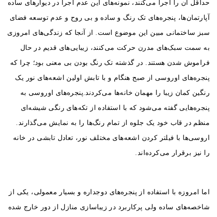
حداقل آن را اجرا می‌کنند، نمونه‌های این عدم اجرا در دیوارهای ساده
آپارتمان‌ها، پنجره‌های تک رنگ و ساده و بی روح و عدم توسعه فضای
سبز ساختمانی مبین این موضوع است. از آنجا که زندگی‌های امروزی
به سمت سبک‌های مدرن حرکت می‌کنند، زیبایی‌های قدیم در حال
فراموش شدن هستند. در گذشته تک رنگ بودن بی معنی بود؛ چرا که
پنجره‌های اوروسی از صبح هنگام و با تابش اولین اشعه‌های نور یک
رنگین کمان زیبا را مهمان خانه‌ها می‌کردند.
پنجره‌های اوروسی به
پنجره‌هایی گفته می‌شود که با استفاده از تکه‌های رنگی شیشه‌ای
منظم در قاب خود یک جلوه از تمام رنگ‌ها را به نمایش می‌گذارند.
اروسی‌ها با فیلتر کردن اشعه‌های مختلف نور، تعادل تابشی در خانه
را نیز برقرار می‌کرده‌اند.
اما امروزه با استفاده از پنجره‌های دوجداره و بسیار معمولی، یکی از
شاخصه‌های ساده ولی پرکاربرد در زیباسازی منازل از دور خارج شده