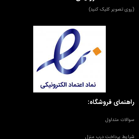
(روی تصویر کلیک کنید)
راهنمای فروشگاه:
سوالات متداول
شرایط پرداخت درب منزل