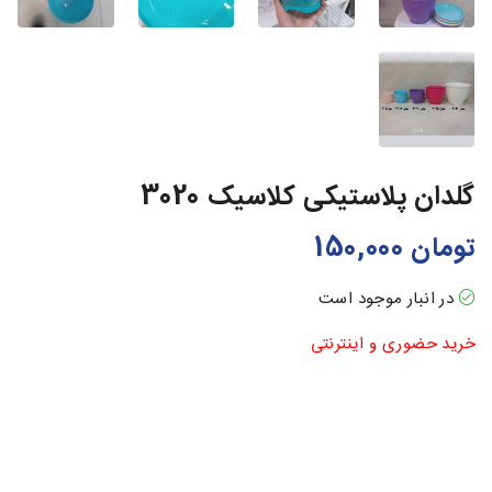
گلدان پلاستیکی کلاسیک 3020
تومان
150,000
در انبار موجود است
خرید حضوری و اینترنتی