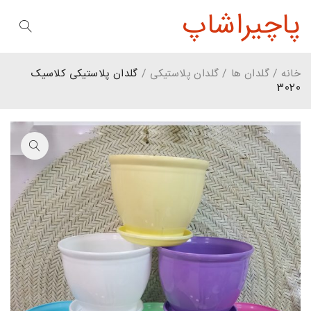
پاچیراشاپ
خانه
/
گلدان ها
/
گلدان پلاستیکی
/
گلدان پلاستیکی کلاسیک
3020