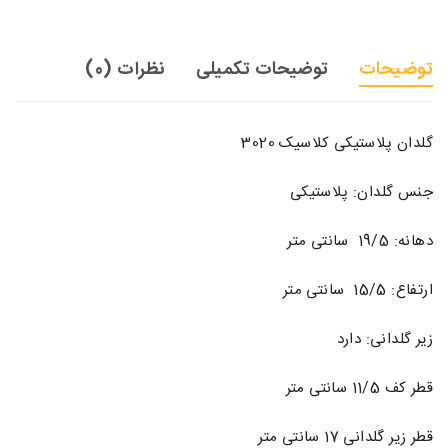
توضیحات
توضیحات تکمیلی
نظرات (0)
گلدان پلاستیکی کلاسیک 3020
جنس گلدان: پلاستیکی
دهانه: 19/5 سانتی متر
ارتفاع: 15/5 سانتی متر
زیر گلدانی: دارد
قطر کف 11/5 سانتی متر
قطر زیر گلدانی 17 سانتی متر