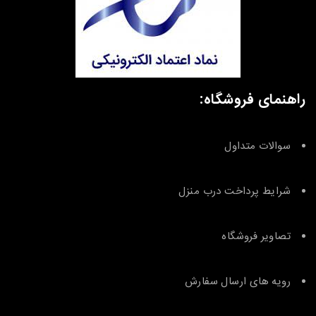
راهنمای فروشگاه:
سوالات متداول
شرایط پرداخت درب منزل
تصاویر فروشگاه
رویه های ارسال سفارش