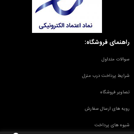
راهنمای فروشگاه:
سوالات متداول
شرایط پرداخت درب منزل
تصاویر فروشگاه
رویه های ارسال سفارش
شیوه های پرداخت