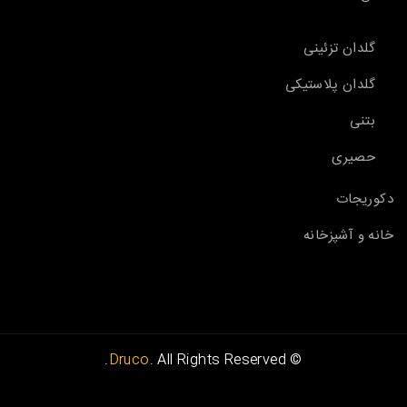
گلدان تزئینی
گلدان پلاستیکی
بتنی
حصیری
دکوریجات
خانه و آشپزخانه
Druco
. All Rights Reserved.
©