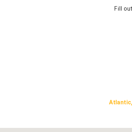
Fill o