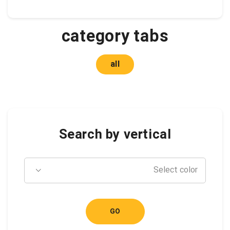
category tabs
all
Search by vertical