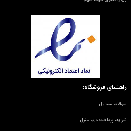
راهنمای فروشگاه:
سوالات متداول
شرایط پرداخت درب منزل