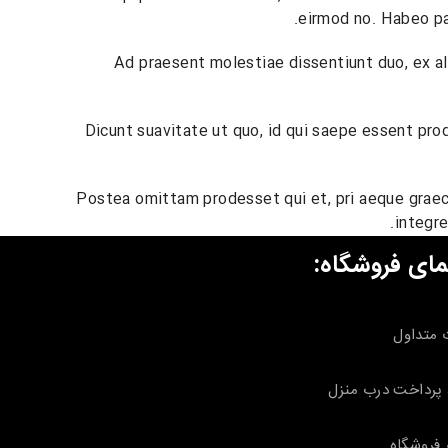
eirmod no. Habeo pau
Ad praesent molestiae dissentiunt duo, ex al
Dicunt suavitate ut quo, id qui saepe essent pro
Postea omittam prodesset qui et, pri aeque graeci 
integre
مای فروشگاه:
 متداول
پرداخت درب منزل
 فروشگاه