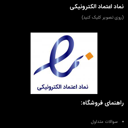
نماد اعتماد الکترونیکی
(روی تصویر کلیک کنید)
راهنمای فروشگاه:
سوالات متداول