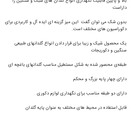
بالا و پایین قابلیت نگهداری انواع گلدان های سبک و سنگین را
داراست
بدون شک می توان گفت این میز گزینه ای ایده آل و کاربردی برای
دکوراسیون های مختلف است.
یک محصول شیک و زیبا برای قرار دادن انواع گلدانهای طبیعی
سنگین و دکوریجات
طبقه‌ی محصور شده به شکل مستطیل مناسب گلدانهای باغچه ای
دارای چهار پایه بزرگ و محکم
دارای دو طبقه مناسب برای نگهداری لوازم دکوری
قابل استفاده در محیط های مختلف به عنوان پایه گلدان