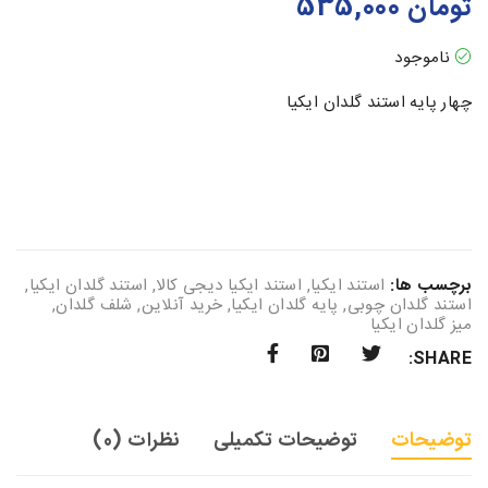
تومان
535,000
ناموجود
چهار پایه استند گلدان ایکیا
برچسب ها:
استند ایکیا
,
استند ایکیا دیجی کالا
,
استند گلدان ایکیا
,
استند گلدان چوبی
,
پایه گلدان ایکیا
,
خرید آنلاین
,
شلف گلدان
,
میز گلدان ایکیا
SHARE:
توضیحات
توضیحات تکمیلی
نظرات (0)