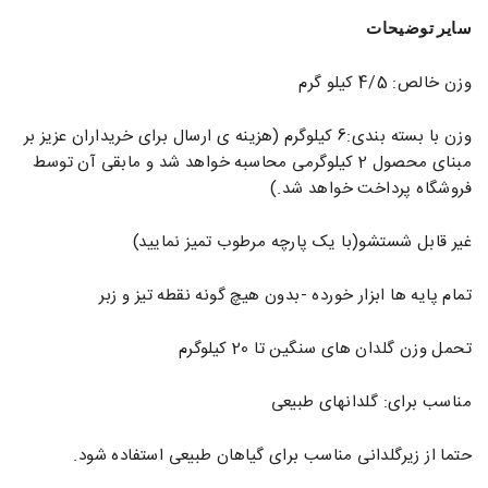
سایر توضیحات
وزن خالص: 4/5 کیلو گرم
وزن با بسته بندی:6 کیلوگرم (هزینه ی ارسال برای خریداران عزیز بر
مبنای محصول 2 کیلوگرمی محاسبه خواهد شد و مابقی آن توسط
فروشگاه پرداخت خواهد شد.)
غیر قابل شستشو(با یک پارچه مرطوب تمیز نمایید)
تمام پایه ها ابزار خورده -بدون هیچ گونه نقطه تیز و زبر
تحمل وزن گلدان های سنگین تا 20 کیلوگرم
مناسب برای: گلدانهای طبیعی
حتما از زیرگلدانی مناسب برای گیاهان طبیعی استفاده شود.