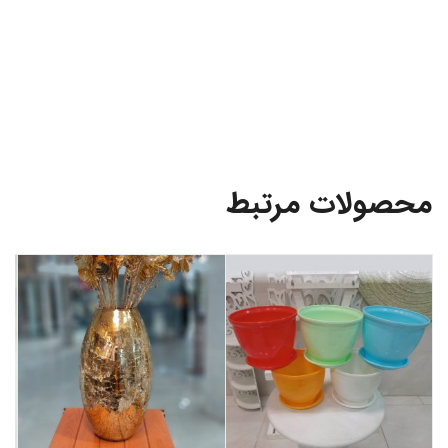
محصولات مرتبط