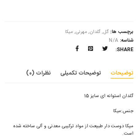
برچسب ها:
گل
,
گلدان
,
مهرنی
,
میکا
شناسه:
N/A
SHARE:
توضیحات
توضیحات تکمیلی
نظرات (0)
گلدان استوانه ای سایز 15
جنس:میکا
میکا دوست دار طبیعت از مواد ترکیبی معدنی و آلی ساخته شده
است.