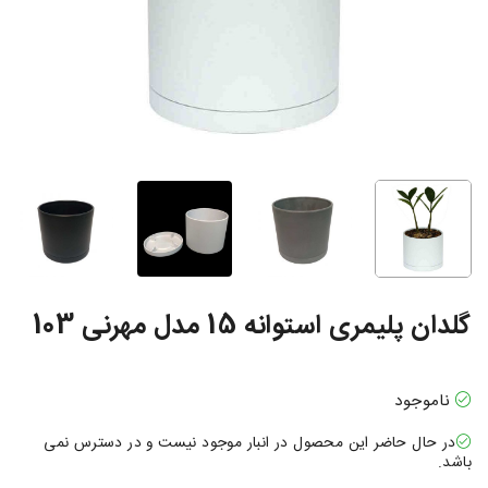
گلدان پلیمری استوانه 15 مدل مهرنی 103
ناموجود
در حال حاضر این محصول در انبار موجود نیست و در دسترس نمی
باشد.