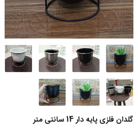
گلدان فلزی پایه دار 14 سانتی متر