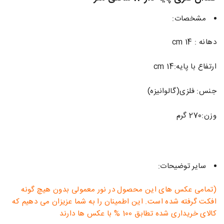
مشخصات:
دهانه : 14 cm
ارتفاع با پایه:14 cm
جنس: فلزی(گالوانیزه)
وزن:270 گرم
سایر توضیحات:
(تمامی عکس های این محصول در نور معمولی بدون هیچ گونه
افکت گرفته شده است. این اطمینان را به شما عزیزان می دهیم که
کالای خریداری شده تطابق 100 % با عکس ها دارند