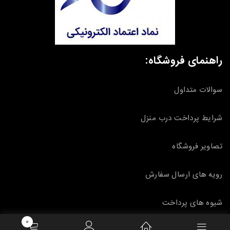
راهنمای فروشگاه:
سوالات متداول
شرایط پرداخت درب منزل
تصاویر فروشگاه
رویه های ارسال سفارش
شیوه های پرداخت
0