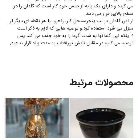
می گردد و دارای یک پایه از جنس خودِ کار است که گلدان را در
سطح بالایی قرار می دهد.
از این گلدان در لب پنجره،محل کار، راهرو، یا هر نقطه ای دیگر از
منزل می شود استفاده کرد.و توصیه هایی که لازم به ذکر است
۱:اینکه این گلدانها به شدت گرما را به خود جذب می کند پس
توصیه می کنیم در مقابل تابش نورآفتاب به مدت زیاد قرار ندهید.
محصولات مرتبط