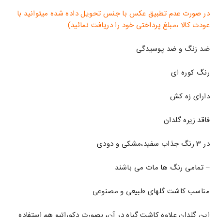
در صورت عدم تطبیق عکس با جنس تحویل داده شده میتوانید با
عودت کالا ،مبلغ پرداختی خود را دریافت نمائید)
ضد زنگ و ضد پوسیدگی
رنگ کوره ای
دارای زه کش
فاقد زیره گلدان
در 3 رنگ جذاب سفید،مشکی و دودی
– تمامی رنگ ها مات می باشند
مناسب کاشت گلهای طبیعی و مصنوعی
این گلدان علاوه کاشت گیاه در آن، بصورت دکوراتیو هم استفاده