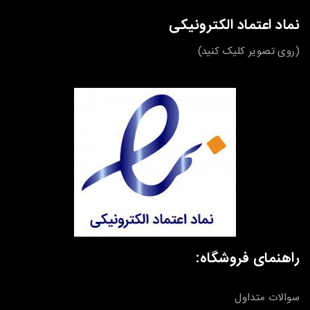
نماد اعتماد الکترونیکی
(روی تصویر کلیک کنید)
راهنمای فروشگاه:
سوالات متداول