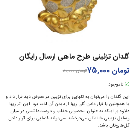
گلدان تزئینی طرح ماهی ارسال رایگان
تومان
75,000
تومان
80,000
ناموجود
این گلدان را می‌توان به تنهایی برای تزیین در معرض دید قرار داد و
یا همچنین با قرار دادن گلی زیبا از دیدن آن لذت برد. این اثر زیبا
علاوه بر اینکه به عنوان محصولی جذاب و دوست‌داشتنی در میان
وسایل تزیینی خانه‌تان می‌درخشد ،می‎‌تواند فضایی برای قرار دادن
گل‌های‌تان باشد.