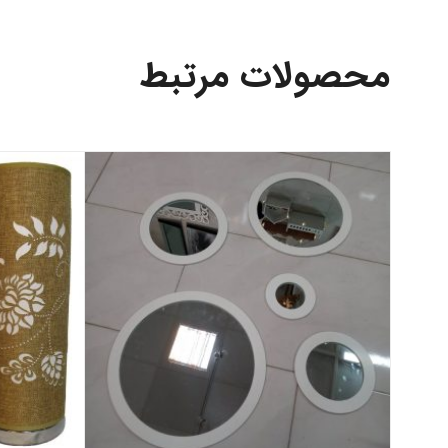
محصولات مرتبط