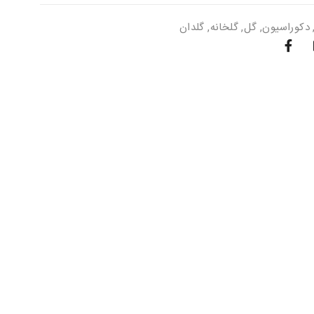
دکوراسیون
,
گل
,
گلخانه
,
گلدان