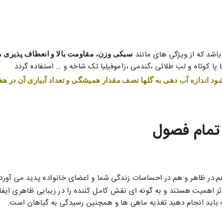
شد که از ویژگی های مانند
سبکی وزن، مقاومت بالا و انعطاف پذیری 
پا کوتاه و لب طلائی ،گندمی ،زاموفیلیا تک شاخه و … استفاده گردد
د اندازه آب دهی به گلها نصف مقدار همیشگی و تعداد آبیاری آن در ه
 تمام فصول
هم در ظاهر و هم در احساسات زندگی شما و اعضای خانواده پدید می آورد
حائز اهمیت هستند و به گونه ای نقش کامل کننده را در زیبایی ظاهری ایف
که باید انجام دهید تغذیه ماهی ها و همچنین رسیدگی به گیاهان است.