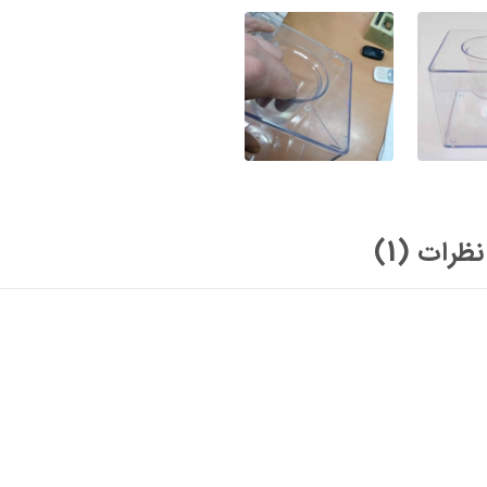
نظرات (1)