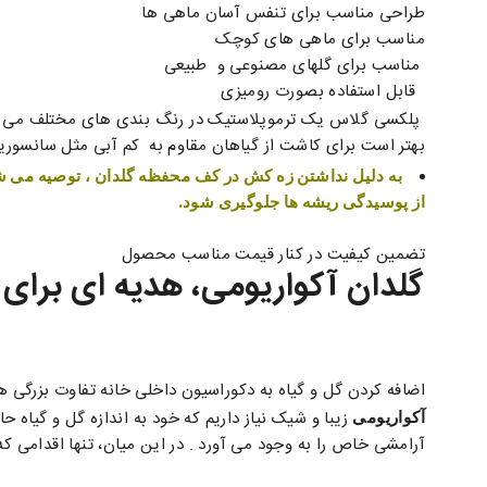
طراحی مناسب برای تنفس آسان ماهی ها
مناسب برای ماهی های کوچک
مناسب برای گلهای مصنوعی و طبیعی
قابل استفاده بصورت رومیزی
پلکسی گلاس یک ترموپلاستیک در رنگ بندی های مختلف می با
بهتر است برای کاشت از گیاهان مقاوم به کم آبی مثل سانسوریا 
به دلیل نداشتن زه کش در کف محفظه گلدان ، توصیه می شو
از پوسیدگی ریشه ها جلوگیری شود.
تضمین کیفیت در کنار قیمت مناسب محصول
گلدان آکواریومی، هدیه ای برای
اضافه کردن گل و گیاه به دکوراسیون داخلی خانه تفاوت بزرگی 
زیبا و شیک نیاز داریم که خود به اندازه گل و گیاه 
آکواریومی
آرامشی خاص را به وجود می آورد . در این میان، تنها اقدامی 