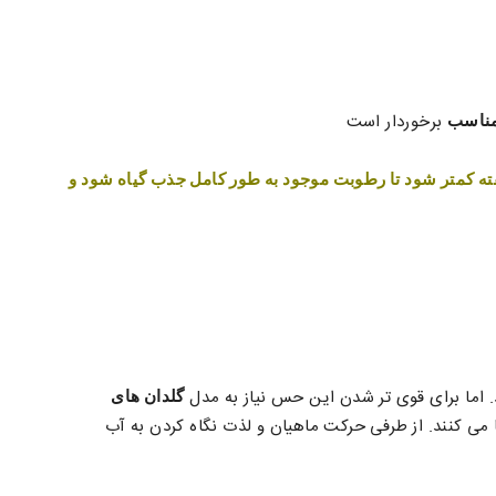
برخوردار است
مناسب
فته کمتر شود تا رطوبت موجود به طور کامل جذب گیاه شود و
. اما برای قوی تر شدن این حس نیاز به مدل
گلدان های
ا می کنند. از طرفی حرکت ماهیان و لذت نگاه کردن به آب