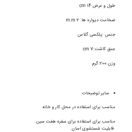
طول و عرض:14 cm
ضخامت دیواره ها: 2 m.m
جنس :پلکسی گلاس
عمق کاشت:7 cm
وزن:200 گرم
سایر توضیحات:
مناسب برای استفاده در محل کار و خانه
مناسب برای استفاده برای سفره هفت سین
قابلیت شستشوی اسان