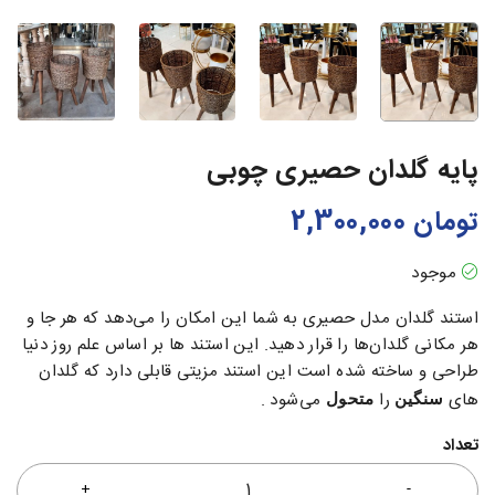
پایه گلدان حصیری چوبی
تومان
2,300,000
موجود
استند گلدان مدل حصیری به شما این امکان را می‌دهد که هر جا و
هر مکانی گلدان‌ها را قرار دهید. این استند ها بر اساس علم روز دنیا
طراحی و ساخته شده است این استند مزیتی قابلی دارد که گلدان
های
را
می‌شود .
سنگین
متحول
تعداد