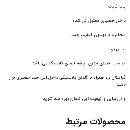
پایه ثابت
داخل حصیری مفتول کار شده
محکم و با بهترین کیفیت جنس
بدون بو
مناسب فضای مدرن و هم فضای کلاسیک می باشد
گیاهتان راه همراه با گلدان پلاستیکی داخل این سبد حصیری قرار
دهید
و از زیبایی و کیفیت این گلدان بهره مند شوید
محصولات مرتبط