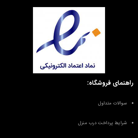
راهنمای فروشگاه:
سوالات متداول
شرایط پرداخت درب منزل