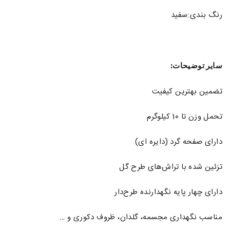
رنگ بندی:سفید
سایر توضیحات:
تضمین بهترین کیفیت
تحمل وزن تا 10 کیلوگرم
دارای صفحه گرد (دایره ای)
تزئین شده با تراش‌های طرح گل
دارای چهار پایه نگهدارنده طرح‌دار
مناسب نگهداری مجسمه، گلدان، ظروف دکوری و …