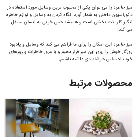
میز خاطره را می ‌توان یکی از محبوب‌ ترین وسایل مورد استفاده در
دکوراسیون داخلی به شمار آورد. نگاه کردن به وسایل و لوازم خاطره‌
انگیز کار لذت‌ بخشی است و همیشه حس خوبی به انسان منتقل
می ‌کند.
میز خاطره این امکان را برای ما فراهم می ‌کند که وسایل و یادبود
روزگار خوش را روی این میز قرار دهیم و با مرور خاطرات و روزهای
خوب احساس خوشایندی داشته باشیم.
محصولات مرتبط