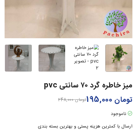
میز خاطره گرد ۷۰ سانتی pvc
تومان
195,000
تومان
248,000
ناموجود
ارسال با کمترین هزینه پستی و بهترین بسته بندی