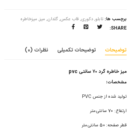
برچسب ها:
تابلو
,
دکوری
,
قاب عکس
,
گلدان
,
میز
,
میزخاطره
SHARE:
توضیحات
توضیحات تکمیلی
نظرات (0)
میز خاطره گرد ۷۰ سانتی pvc
مشخصات:
تولید شده از جنس PVC
ارتفاع: 70 سانتی‌متر
قطر صفحه: 50 سانتی‌متر