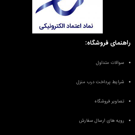
راهنمای فروشگاه:
سوالات متداول
شرایط پرداخت درب منزل
تصاویر فروشگاه
رویه های ارسال سفارش