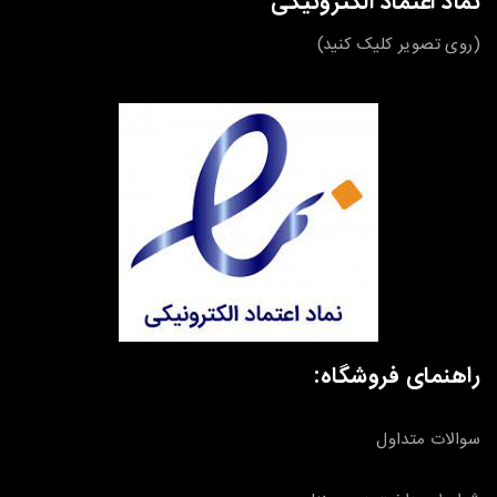
نماد اعتماد الکترونیکی
(روی تصویر کلیک کنید)
راهنمای فروشگاه:
سوالات متداول