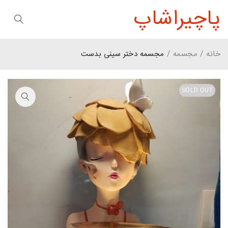
پاچیراشاپ
خانه
/
مجسمه
/
مجسمه دختر سینی بدست
SOLD OUT