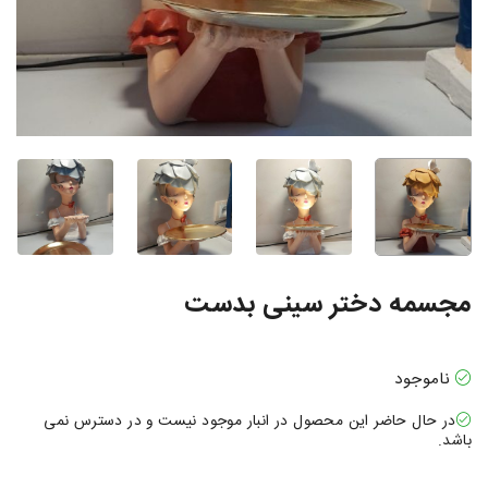
مجسمه دختر سینی بدست
ناموجود
در حال حاضر این محصول در انبار موجود نیست و در دسترس نمی
باشد.