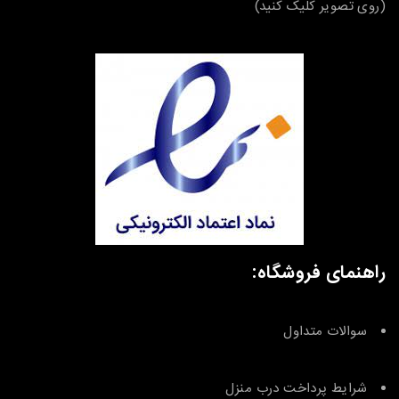
(روی تصویر کلیک کنید)
راهنمای فروشگاه:
سوالات متداول
شرایط پرداخت درب منزل