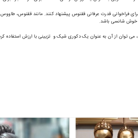
ای فراخوانی قدرت عرفانی ققنوس پیشنهاد کنند. مانند ققنوس، طاووس ب
ی خوش شانسی باشد.
 توان از آن به عنوان یک دکوری شیک و تزیینی با ارزش استفاده کرد.