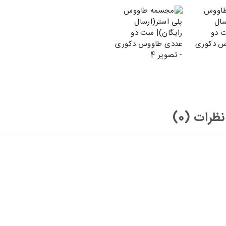
نظرات (0)