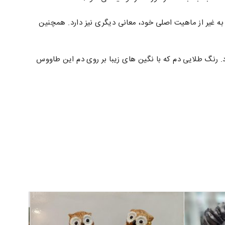
ه غیر از ماهیت اصلی خود، معانی دیگری نیز دارد. همچنین
 رنگ طلایی دم که با نگین های زیبا بر روی دم این طاووس