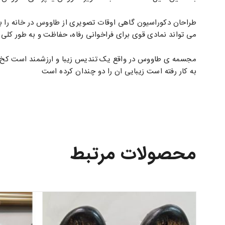
طراحان دکوراسیون گاهی اوقات تصویری از طاووس در خانه را بر
می تواند نمادی قوی برای فراخوانی رفاه، حفاظت و به طور کل
مجسمه ی طاووس در واقع یک تندیس زیبا و ارزشمند است کخ، می
به کار رفته است زیبایی ان را دو چندان کرده است
محصولات مرتبط