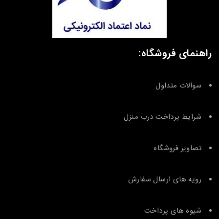
راهنمای فروشگاه:
سوالات متداول
شرایط پرداخت درب منزل
تصاویر فروشگاه
رویه های ارسال سفارش
شیوه های پرداخت