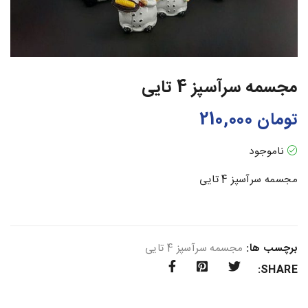
مجسمه سرآسپز 4 تایی
تومان
210,000
ناموجود
مجسمه سرآسپز 4 تایی
برچسب ها:
مجسمه سرآسپز 4 تایی
SHARE: