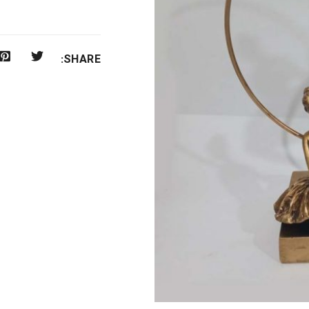
SHARE: