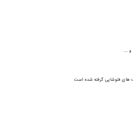
و ….
 های فتوشاپی گرفته شده است