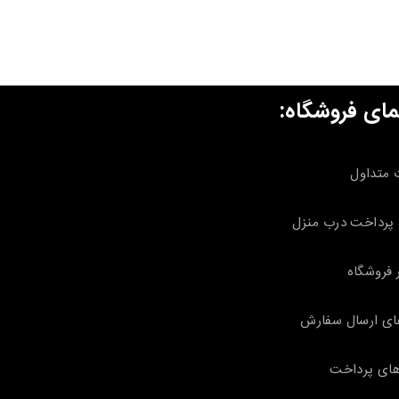
مای فروشگاه:
 متداول
پرداخت درب منزل
 فروشگاه
ای ارسال سفارش
ای پرداخت