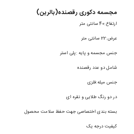
مجسمه دکوری رقصنده(بالرین)
ارتفاع:40 سانتی متر
عرض:22 سانتی متر
جنس مجسمه و پایه :پلی استر
شامل دو عدد رقصنده
جنس میله:فلزی
در دو رنگ طلایی و نقره ای
بسته بندی اختصاصی جهت حفظ سلامت محصول
کیفیت درجه یک