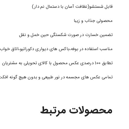
قابل شستشو(نظافت آسان با دستمال نم دار)
محصولی جذاب و زیبا
تضمین خسارت در صورت شکستگی حین خمل و نقل
مناسب استفاده در بوفه،باکس های دیواری دکوراتیو،اتاق خواب 
تطابق 100 درصدی عکس محصول با کالای تحویلی به مشتریان
تمامی عکس های مجسمه در نور طبیعی و بدون هیچ گونه افکت
محصولات مرتبط