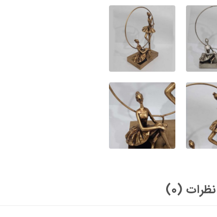
نظرات (0)