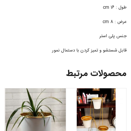
طول : 16 cm
عرض : 8 cm
جنس پلی استر
قابل شستشو و تمیز کردن با دستمال نمور
محصولات مرتبط