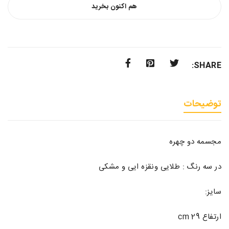
هم اکنون بخرید
SHARE:
توضیحات
مجسمه دو چهره
در سه رنگ : طلایی ونقزه ایی و مشکی
سایز:
ارتفاع 29 cm