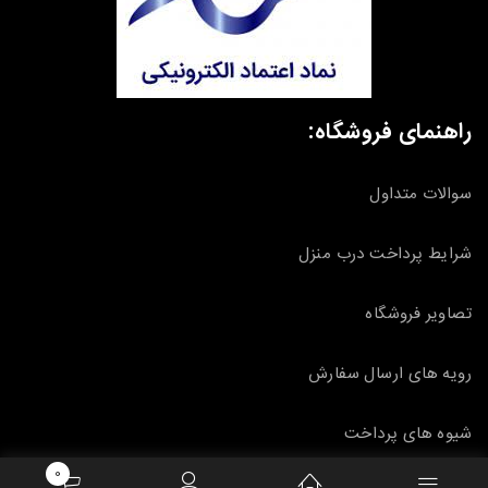
راهنمای فروشگاه:
سوالات متداول
شرایط پرداخت درب منزل
تصاویر فروشگاه
رویه های ارسال سفارش
شیوه های پرداخت
0