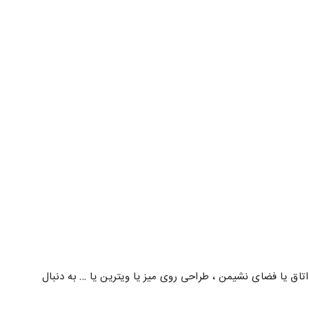
اق یا فضای نشیمن ، طراحی روی میز یا ویترین یا … به دنبال