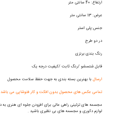
ارتفاع: 40 سانتی متر
عرض: 13 سانتی متر
جنس:پلی استر
در دو طرح
رنگ بندی:برنزی
قابل شتسشو /رنگ ثابت /کیفیت درجه یک
ارسال
با بهنرین بسته بندی به جهت حفظ سلامت محصول
تمامی عکس های محصول بدون افکت و کار فتوشاپی می باشد
مجسمه های تزئینی راهی عالی برای افزودن جلوه ای هنری به دک
لوازم دکوری و مجسمه های بی نظیری باشید .