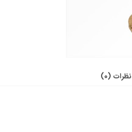
نظرات (0)