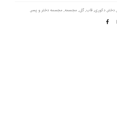
,
دختر
,
دکوری
,
قاب
,
گل
,
مجسمه
,
مجسمه دختر و پسر
,