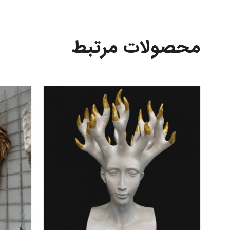
محصولات مرتبط