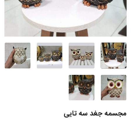
مجسمه جغد سه تایی