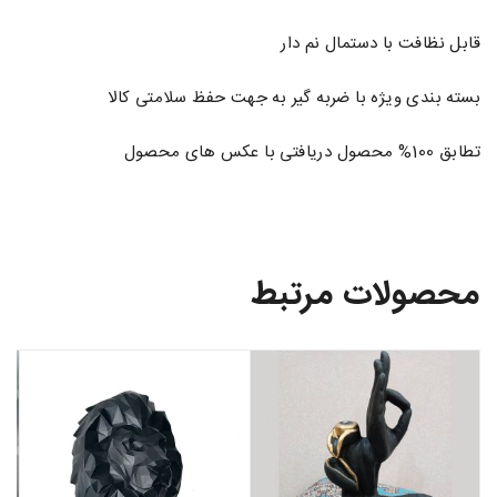
قابل نظافت با دستمال نم دار
بسته بندی ویژه با ضربه گیر به جهت حفظ سلامتی کالا
تطابق 100% محصول دریافتی با عکس های محصول
محصولات مرتبط