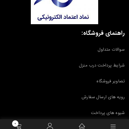
راهنمای فروشگاه:
سوالات متداول
شرایط پرداخت درب منزل
تصاویر فروشگاه
رویه های ارسال سفارش
شیوه های پرداخت
0