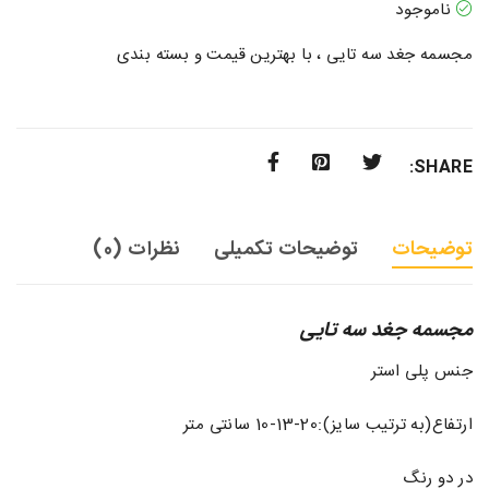
ناموجود
مجسمه جغد سه تایی ، با بهترین قیمت و بسته بندی
SHARE:
توضیحات
توضیحات تکمیلی
نظرات (0)
مجسمه جغد سه تایی
جنس پلی استر
ارتفاع(به ترتیب سایز):20-13-10 سانتی متر
در دو رنگ