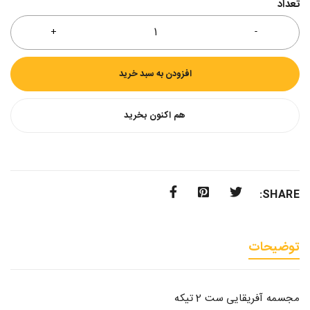
تعداد
افزودن به سبد خرید
هم اکنون بخرید
SHARE:
توضیحات
مجسمه آفریقایی ست 2 تیکه