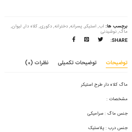
برچسب ها:
اب
,
استیکر
,
پسرانه
,
دخترانه
,
دکوری
,
کلاه دار
,
لیوان
,
ماگ
,
نوشیدنی
SHARE:
توضیحات
توضیحات تکمیلی
نظرات (0)
ماگ کلاه دار طرح استیکر
مشخصات :
جنس ماگ : سرامیکی
جنس درب : پلاستیک