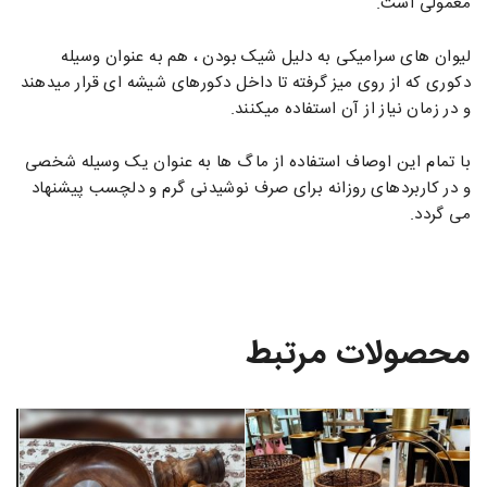
معمولی است.
لیوان های سرامیکی به دلیل شیک بودن ، هم به عنوان وسیله
دکوری که از روی میز گرفته تا داخل دکورهای شیشه ای قرار میدهند
و در زمان نیاز از آن استفاده میکنند.
با تمام این اوصاف استفاده از ماگ ها به عنوان یک وسیله شخصی
و در کاربردهای روزانه برای صرف نوشیدنی گرم و دلچسب پیشنهاد
می گردد.
محصولات مرتبط