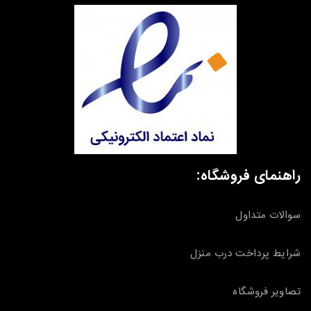
راهنمای فروشگاه:
سوالات متداول
شرایط پرداخت درب منزل
تصاویر فروشگاه