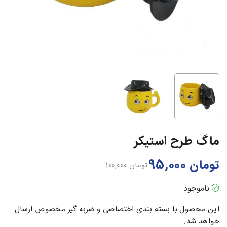
ماگ طرح استیکر
تومان
95,000
تومان
100,000
ناموجود
این محصول با بسته بندی اختصاصی و ضربه گیر مخصوص ارسال
خواهد شد.