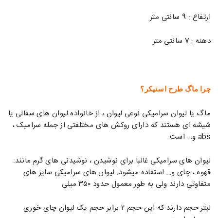
ارتفاع : 9 سانتی متر
دهنه : 7 سانتی متر
چرا ماگ طرح استیکر؟
ماگ یا لیوان سرامیکی نوعی لیوان ، از خانواده لیوان های سفالی یا
شیشه ای هستند که دارای روکش های مختلفتی از جمله سرامیک ،
abs و… است.
لیوان های سرامیکی غالبا برای نوشیدن ، نوشیدنی های گرم مانند:
قهوه ، چای و… استفاده میشود. لیوان های سرامیکی سایز های
متفاوتی دارند ولی به طور معمول حدود ۳۵۰ میلی
لیتر حجم دارند که این حجم ۲ برابر حجم یک لیوان چای خوری