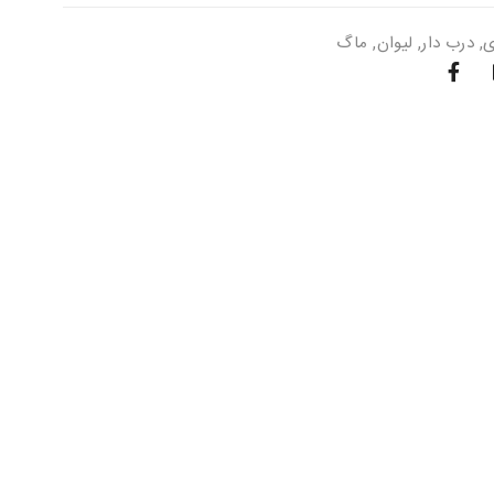
ی
,
درب دار
,
لیوان
,
ماگ