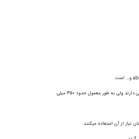
 ولی به طور معمول حدود ۳۵۰ میلی
 نیاز از آن استفاده میکنند.
گردد.