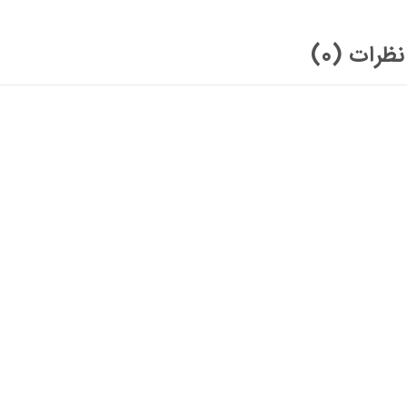
نظرات (0)