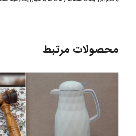
محصولات مرتبط