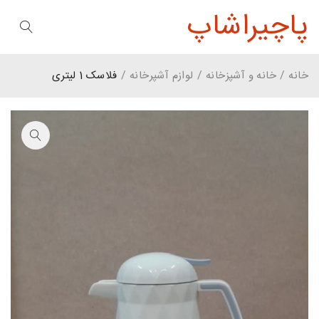
پاچیراشاپ
خانه
/
خانه و آشپزخانه
/
لوازم آشپرخانه
/
فلاسک 1 لیتری