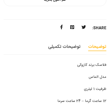
SHARE:
توضیحات
توضیحات تکمیلی
فلاسک برند کازوکی
مدل الماس
ظرفیت 1 لیتری
12 ساعت گرما – 24 ساعت سرما