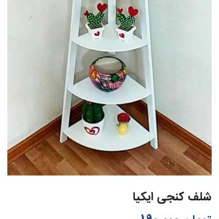
شلف کنجی ایکیا