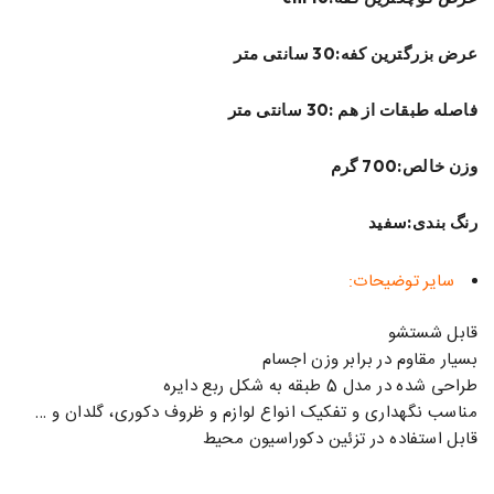
عرض بزرگترین کفه:30 سانتی متر
فاصله طبقات از هم :30 سانتی متر
وزن خالص:700 گرم
رنگ بندی:سفید
سایر توضیحات:
قابل شستشو
بسیار مقاوم در برابر وزن اجسام
طراحی شده در مدل 5 طبقه به شکل ربع دایره
مناسب نگهداری و تفکیک انواع لوازم و ظروف دکوری، گلدان و …
قابل استفاده در تزئین دکوراسیون محیط