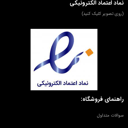
نماد اعتماد الکترونیکی
(روی تصویر کلیک کنید)
راهنمای فروشگاه:
سوالات متداول