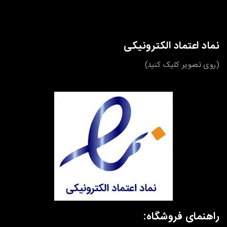
نماد اعتماد الکترونیکی
(روی تصویر کلیک کنید)
راهنمای فروشگاه: