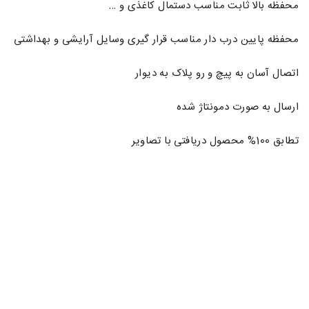
محفظه بالا ثابت مناسب دستمال کاغذی و …
محفظه پایین درب دار مناسب قرار گیری وسایل آرایشی و بهداشتی
اتصال آسان به پیچ و رو پلاک به دیوار
ارسال به صورت دمونتاژ شده
تطابق 100% محصول دریافتی با تصاویر