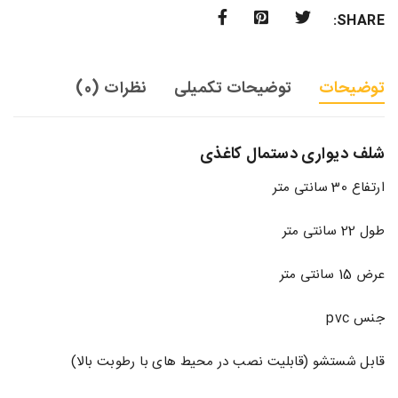
SHARE:
توضیحات
توضیحات تکمیلی
نظرات (0)
شلف دیواری دستمال کاغذی
ارتفاع 30 سانتی متر
طول 22 سانتی متر
عرض 15 سانتی متر
جنس pvc
قابل شستشو (قابلیت نصب در محیط های با رطوبت بالا)