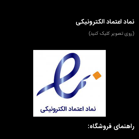
نماد اعتماد الکترونیکی
(روی تصویر کلیک کنید)
راهنمای فروشگاه: