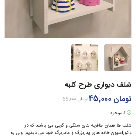
شلف دیواری طرح کلبه
تومان
45,000
تومان
55,000
ناموجود
شلف ها همان طاقچه های سنگی و گچی می باشند که در
دکوراسیون خانه های پدربزرگ و مادربرگ خود می دیدیم. ولی به