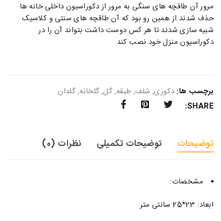
مرور آن طاقچه های سنگی به مرور از دکوراسیون داخلی خانه ها
حذف شدند.از همین رو بود که آن طاقچه های سنتی و کلاسیک
شبیه سازی شدند تا هر کس دوست داشت بتواند آن را در
دکوراسیون منزل خود نصب کند
برچسب ها:
دکوری
,
شلف
,
طبقه
,
گل
,
گلخانه
,
گلدان
SHARE:
توضیحات
توضیحات تکمیلی
نظرات (0)
مشخصات:
ابعاد: 23*25 سانتی متر