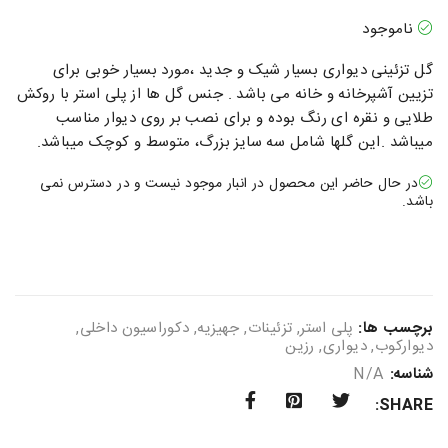
ناموجود
گل تزئینی دیواری بسیار شیک و جدید ،مورد بسیار خوبی برای
تزیین آشپرخانه و خانه می باشد . جنس گل ها از پلی استر با روکش
طلایی و نقره ای رنگ بوده و برای نصب بر روی دیوار مناسب
میباشد .این گلها شامل سه سایز بزرگ، متوسط و کوچک میباشد.
در حال حاضر این محصول در انبار موجود نیست و در دسترس نمی
باشد.
برچسب ها:
پلی استر
,
تزئینات
,
جهیزیه
,
دکوراسیون داخلی
,
دیوارکوب
,
دیواری
,
رزین
شناسه:
N/A
SHARE: