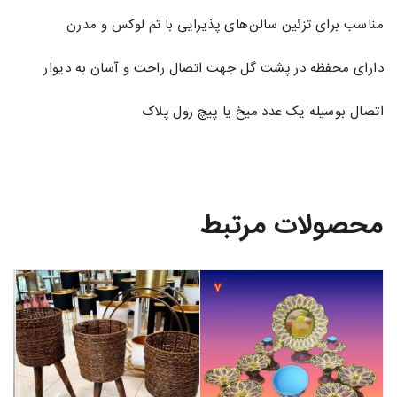
مناسب برای تزئین سالن‌های پذیرایی با تم لوکس و مدرن
دارای محفظه در پشت گل جهت اتصال راحت و آسان به دیوار
اتصال بوسیله یک عدد میخ یا پیچ رول پلاک
محصولات مرتبط