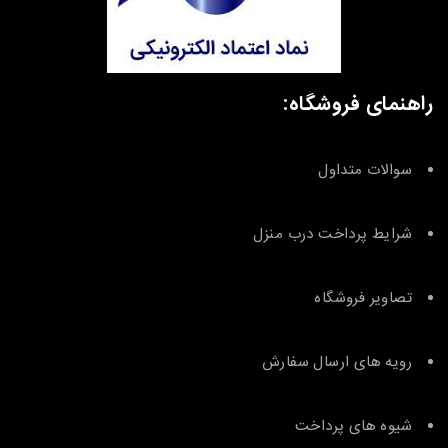
راهنمای فروشگاه:
سوالات متداول
شرایط پرداخت درب منزل
تصاویر فروشگاه
رویه های ارسال سفارش
شیوه های پرداخت