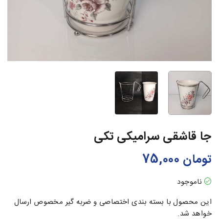
جا قاشقی سرامیکی تکی
تومان
75,000
ناموجود
این محصول با بسته بندی اختصاصی و ضربه گیر مخصوص ارسال
خواهد شد.