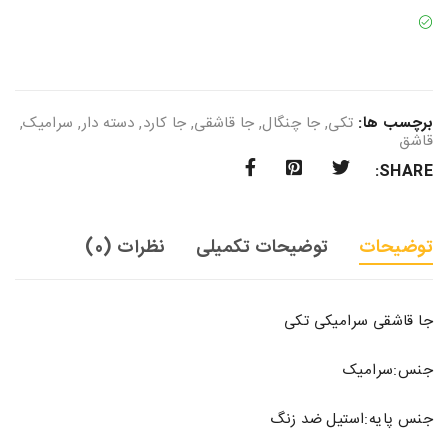
برچسب ها:
تکی
,
جا چنگال
,
جا قاشقی
,
جا کارد
,
دسته دار
,
سرامیک
,
قاشق
SHARE:
توضیحات
توضیحات تکمیلی
نظرات (0)
جا قاشقی سرامیکی تکی
جنس:سرامیک
جنس پایه:استیل ضد زنگ