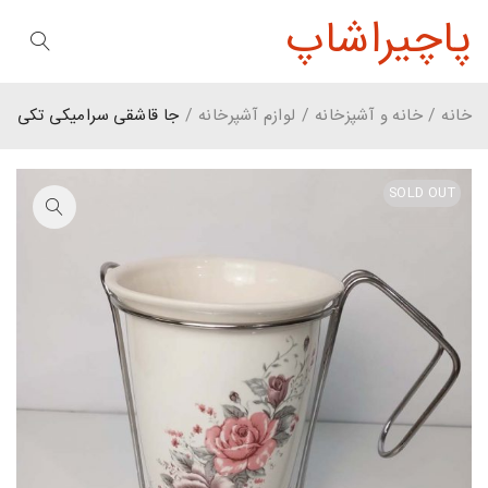
پاچیراشاپ
خانه
/
خانه و آشپزخانه
/
لوازم آشپرخانه
/
جا قاشقی سرامیکی تکی
SOLD OUT