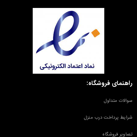
راهنمای فروشگاه:
سوالات متداول
شرایط پرداخت درب منزل
تصاویر فروشگاه