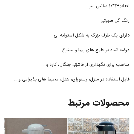
ابعاد:13*10 سانتی متر
رنگ گل صورتی
دارای یک ظرف بزرگ به شکل استوانه ای
عرضه شده در طرح های زیبا و متنوع
مناسب برای نگهداری از قاشق، چنگال، کارد و …
قابل استفاده در منزل، رستوران، هتل، محیط های پذیرایی و …
محصولات مرتبط