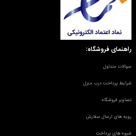
راهنمای فروشگاه:
سوالات متداول
شرایط پرداخت درب منزل
تصاویر فروشگاه
رویه های ارسال سفارش
شیوه های پرداخت