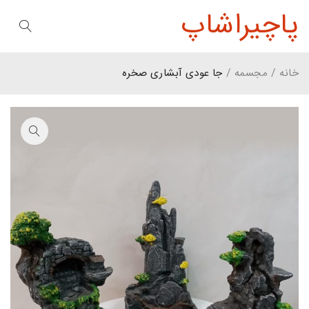
پاچیراشاپ
خانه
/
مجسمه
/
جا عودی آبشاری صخره