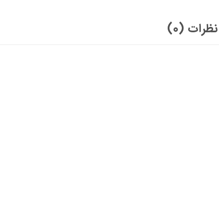
نظرات (0)