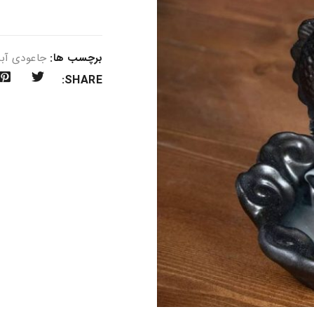
برچسب ها:
جاعودی آب
SHARE: