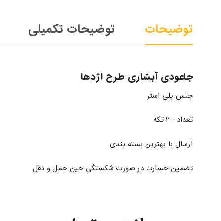
توضیحات
توضیحات تکمیلی
جاعودی آبشاری طرح اژدها
جنس:پلی استر
تعداد : 2 تکه
ارسال با بهترین بسته بندی
تضمین خسارت در صورت شکستگی حین حمل و نقل