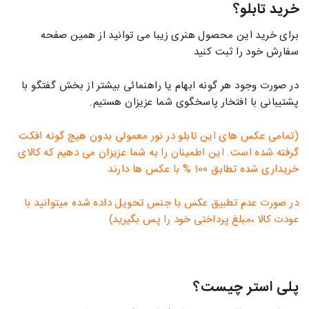
خرید تابلو؟
برای خرید این محصول هنری زیبا می توانید از همین صفحه
سفارش خود را ثبت کنید
در صورت وجود هر گونه ابهام یا راهنمائی بیشتر از بخش گفتگو با
پشتیبانی با افتخار پاسخگوی شما عزیزان هستیم.
(تمامی عکس های این تابلو در نور معمولی بدون هیچ گونه افکت
گرفته شده است. این اطمینان را به شما عزیزان می دهیم که کالای
خریداری شده تطابق 100 % با عکس ها دارند
در صورت عدم تطبیق عکس با جنس تحویل داده شده میتوانید با
عودت کالا ،مبلغ پرداختی خود را پس بگیرید)
پلی استر چیست؟