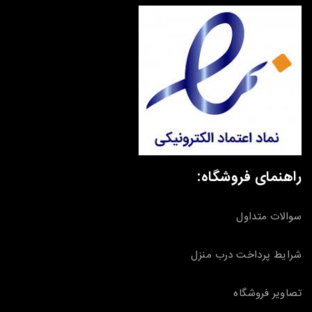
راهنمای فروشگاه:
سوالات متداول
شرایط پرداخت درب منزل
تصاویر فروشگاه