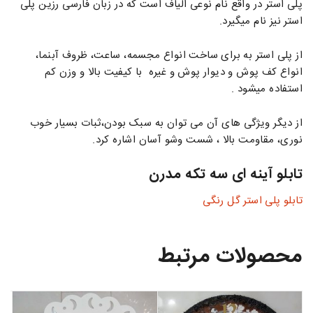
پلی استر در واقع نام نوعی الیاف است که در زبان فارسی رزین پلی
استر نیز نام میگیرد.
از پلی استر به برای ساخت انواع مجسمه، ساعت، ظروف آبنما،
انواع کف پوش و دیوار پوش و غیره با کیفیت بالا و وزن کم
استفاده میشود .
از دیگر ویژگی های آن می توان به سبک بودن،ثبات بسیار خوب
نوری، مقاومت بالا ، شست وشو آسان اشاره کرد.
تابلو آینه ای سه تکه مدرن
تابلو پلی استر گل رنگی
محصولات مرتبط