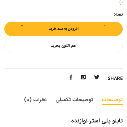
تعداد
افزودن به سبد خرید
هم اکنون بخرید
SHARE:
توضیحات
توضیحات تکمیلی
نظرات (0)
تابلو پلی استر نوازنده