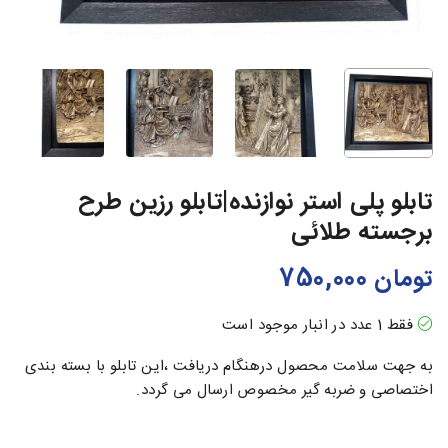
تابلو پلی استر نوازنده|تابلو رزین طرح
برجسته طلائی
تومان
750,000
فقط 1 عدد در انبار موجود است
به جهت سلامت محصول درهنگام دریافت ،این تابلو با بسته بندی
اختصاصی و ضربه گیر مخصوص ارسال می گردد.