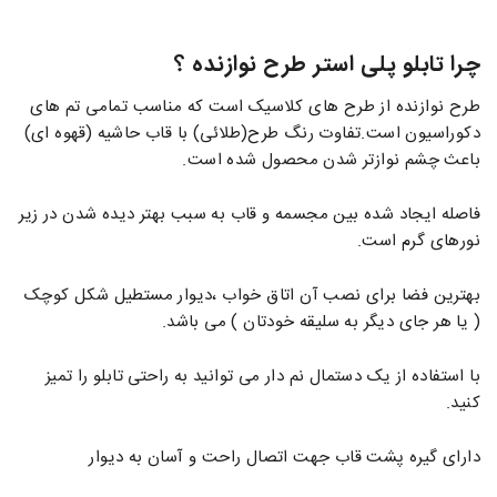
چرا تابلو پلی استر طرح نوازنده ؟
طرح نوازنده از طرح های کلاسیک است که مناسب تمامی تم های
دکوراسیون است.تفاوت رنگ طرح(طلائی) با قاب حاشیه (قهوه ای)
باعث چشم نوازتر شدن محصول شده است.
فاصله ایجاد شده بین مجسمه و قاب به سبب بهتر دیده شدن در زیر
نورهای گرم است.
بهترین فضا برای نصب آن اتاق خواب ،دیوار مستطیل شکل کوچک
( یا هر جای دیگر به سلیقه خودتان ) می باشد.
با استفاده از یک دستمال نم دار می توانید به راحتی تابلو را تمیز
کنید.
دارای گیره پشت قاب جهت اتصال راحت و آسان به دیوار