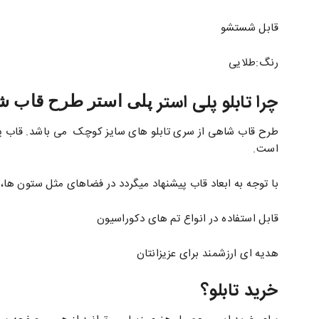
قابل شستشو
رنگ:طلایی
چرا تابلو پلی استر
پلی استر طرح قاب ش
طرح قاب شاهی از سری تابلو های سایز کوچک می باشد. قاب پر
است.
با توجه به ابعاد قاب پیشنهاد میگردد در فضاهای مثل ستون ها، 
قابل استفاده در انواع تم های دکوراسیون
هدیه ای ارزشمند برای عزیزانتان
خرید تابلو؟