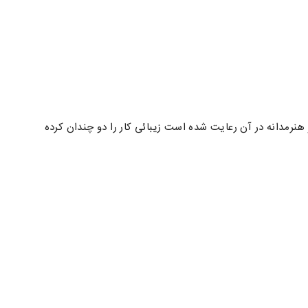
مدانه در آن رعایت شده است زیبائی کار را دو چندان کرده