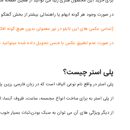
برای خرید این محصول هنری زیبا می توانید از همین صفحه سف
در صورت وجود هر گونه ابهام یا راهنمائی بیشتر از بخش گفتگو 
(تمامی عکس های این تابلو در نور معمولی بدون هیچ گونه افکت گرفته ش
در صورت عدم تطبیق عکس با جنس تحویل داده شده میتوانید با 
پلی استر چیست؟
پلی استر در واقع نام نوعی الیاف است که در زبان فارسی رزین پلی
از پلی استر به برای ساخت انواع مجسمه، ساعت، ظروف آبنما، ان
از دیگر ویژگی های آن می توان به سبک بودن،ثبات بسیار خوب 