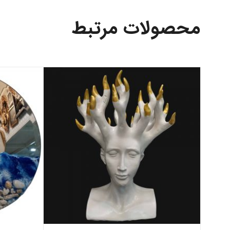
محصولات مرتبط