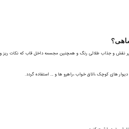
؟
اهی
 نقش و جذاب طلائی رنگ و همچنین مجسمه داخل قاب که نکات ریز و هنر
دیوار های کوچک ،اتاق خواب ،راهرو ها و … استفاده گردد.