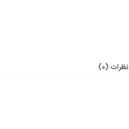
نظرات (0)