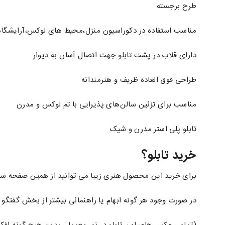
طرح برجسته
مناسب استفاده در دکوراسیون منزل،محیط های لوکس،آرایشگاه 
دارای قلاب در پشت تابلو جهت اتصال آسان به دیوار
طراحی فوق العاده ظریف و هنرمندانه
مناسب برای تزئین سالن‌های پذیرایی با تم لوکس و مدرن
تابلو پلی استر مدرن و شیک
خرید تابلو؟
برای خرید این محصول هنری زیبا می توانید از همین صفحه سف
در صورت وجود هر گونه ابهام یا راهنمائی بیشتر از بخش گفتگو 