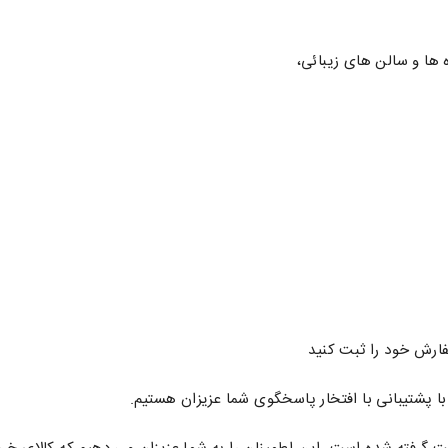
ها و سالن های زیبائی،
ارش خود را ثبت کنید
با پشتیبانی با افتخار پاسخگوی شما عزیزان هستیم.