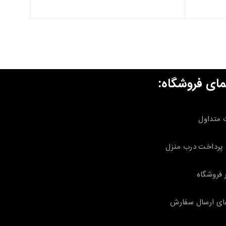
مای فروشگاه:
 متداول
پرداخت درب منزل
 فروشگاه
ای ارسال سفارش