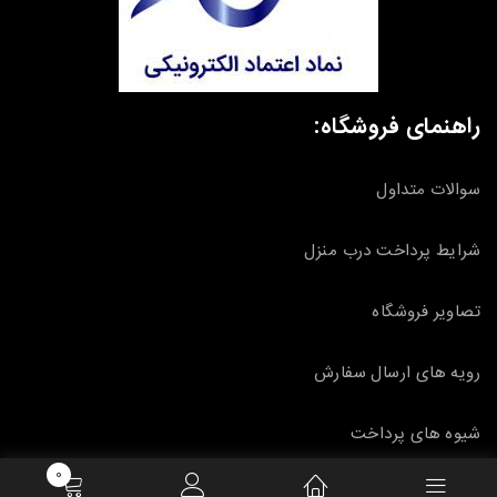
راهنمای فروشگاه:
سوالات متداول
شرایط پرداخت درب منزل
تصاویر فروشگاه
رویه های ارسال سفارش
شیوه های پرداخت
0