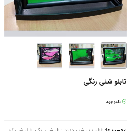
تابلو شنی رنگی
ناموجود
برچسب ها:
تابلو
,
تابلو شنی جدید
,
تابلو شنی رنگی
,
تابلو شنی گرد
,