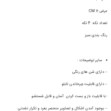
عرض:7 CM
تعداد تکه: 4 تکه
رنگ بندی:سبز
سایر توضیحات :
– دارای شن های رنگی
– دارای قابلیت چرخاندن تابلو
-با قابلیت باز و بست کردن آسان و قابل شستشو
– بوجود آمدن اشکال و تصاویر منحصر بفرد و تکرار نشدنی