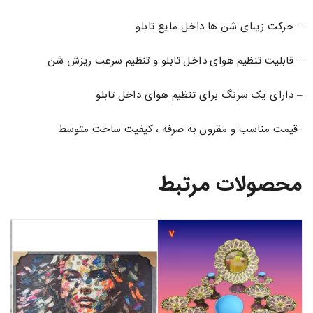
– حرکت زیبای شن ها داخل مایع تابلو
– قابلیت تنظیم هوای داخل تابلو و تنظیم سرعت ریزش شن
– دارای یک سرنگ برای تنظیم هوای داخل تابلو
-قیمت مناسب و مقرون به صرفه ، کیفیت ساخت متوسط
محصولات مرتبط