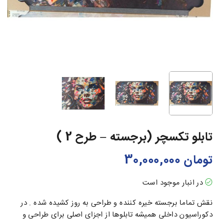
تابلو تکسچر (برجسته – طرح 2 )
تومان
30,000,000
در انبار موجود است
نقش تماما برجسته خیره کننده و طراحی به روز کشیده شده . در
دکوراسیون داخلی همیشه تابلو‌ها از اجزای اصلی برای طراحی و