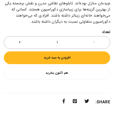
چیدمان منازل بوده‌اند. تابلو‌های نقاشی مدرن و نقش برجسته یکی
از بهترین گزینه‌ها برای زیبا‌سازی دکوراسیون هستند. کسانی که
می‌خواهند خانه‌ای زیباتر داشته‌ باشند. افرادی که می‌خواهند
دکوراسیون متفاوتی نسبت به دیگران داشته‌ باشند.
تعداد
افزودن به سبد خرید
هم اکنون بخرید
SHARE: