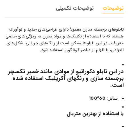
توضیحات
توضیحات تکمیلی
تابلوهای برجسته مدرن معمولاً دارای طراحی‌های جدید و نوآورانه
هستند که با استفاده از تکنیک‌ها و مواد مدرن به ویژگی‌های خاصی
معروفند. در این تابلوها ممکن است از رنگ‌های جریانی، شکل‌های
انتزاعی، یا الهام از عناصر گوناگون استفاده شود.
در این تابلو دکوراتیو از موادی مانند خمیر تکسچر
برجسته سازی و رنگهای آکریلیک استفاده شده
است.
سایز : 60*100
با استفاده از بهترین متریال