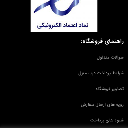
راهنمای فروشگاه:
سوالات متداول
شرایط پرداخت درب منزل
تصاویر فروشگاه
رویه های ارسال سفارش
شیوه های پرداخت