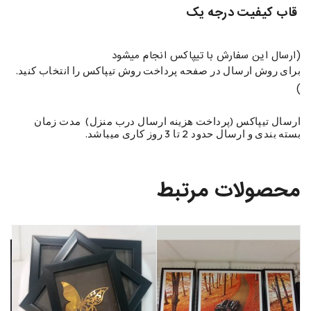
قاب کیفیت درجه یک
(ارسال این سفارش با تیپاکس انجام میشود
برای روش ارسال در صفحه پرداخت روش تیپاکس را انتخاب کنید.
)
ارسال تیپاکس (پرداخت هزينه ارسال درب منزل) مدت زمان
بسته بندی و ارسال حدود 2 تا 3 روز کاری میباشد.
محصولات مرتبط