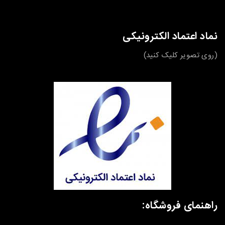
نماد اعتماد الکترونیکی
(روی تصویر کلیک کنید)
راهنمای فروشگاه: