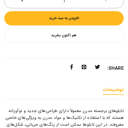
افزودن به سبد خرید
هم اکنون بخرید
SHARE:
توضیحات
تابلوهای برجسته مدرن معمولاً دارای طراحی‌های جدید و نوآورانه
هستند که با استفاده از تکنیک‌ها و مواد مدرن به ویژگی‌های خاصی
معروفند. در این تابلوها ممکن است از رنگ‌های جریانی، شکل‌های