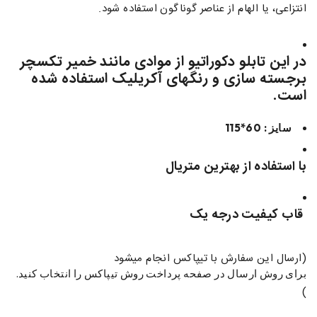
انتزاعی، یا الهام از عناصر گوناگون استفاده شود.
در این تابلو دکوراتیو از موادی مانند خمیر تکسچر
برجسته سازی و رنگهای آکریلیک استفاده شده
است.
سایز : 60*115
با استفاده از بهترین متریال
قاب کیفیت درجه یک
(ارسال این سفارش با تیپاکس انجام میشود
برای روش ارسال در صفحه پرداخت روش تیپاکس را انتخاب کنید.
)