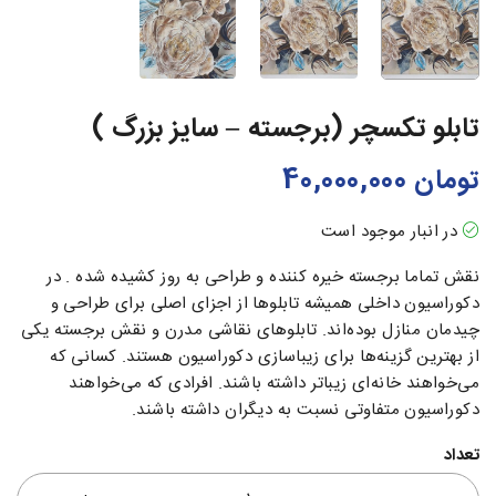
تابلو تکسچر (برجسته – سایز بزرگ )
تومان
40,000,000
در انبار موجود است
نقش تماما برجسته خیره کننده و طراحی به روز کشیده شده . در
دکوراسیون داخلی همیشه تابلو‌ها از اجزای اصلی برای طراحی و
چیدمان منازل بوده‌اند. تابلو‌های نقاشی مدرن و نقش برجسته یکی
از بهترین گزینه‌ها برای زیبا‌سازی دکوراسیون هستند. کسانی که
می‌خواهند خانه‌ای زیباتر داشته‌ باشند. افرادی که می‌خواهند
دکوراسیون متفاوتی نسبت به دیگران داشته‌ باشند.
تعداد