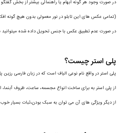
در صورت وجود هر گونه ابهام یا راهنمائی بیشتر از بخش گفتگو 
(تمامی عکس های این تابلو در نور معمولی بدون هیچ گونه افکت گرفته ش
در صورت عدم تطبیق عکس با جنس تحویل داده شده میتوانید با 
پلی استر چیست؟
پلی استر در واقع نام نوعی الیاف است که در زبان فارسی رزین پلی
از پلی استر به برای ساخت انواع مجسمه، ساعت، ظروف آبنما، ان
از دیگر ویژگی های آن می توان به سبک بودن،ثبات بسیار خوب 