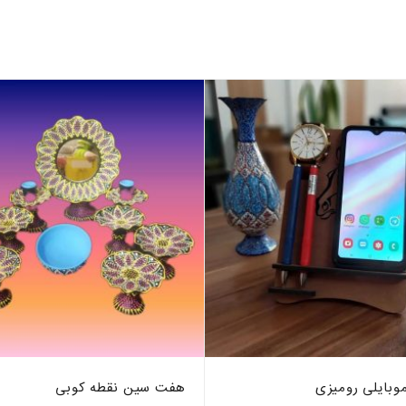
موبایلی رومیزی
هفت سین نقطه کوبی