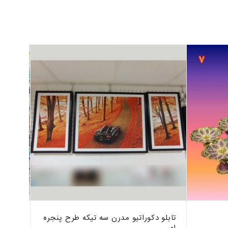
تابلو دکوراتیو مدرن سه تیکه طرح پنجره
تابلو 