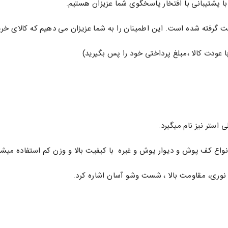
با پشتیبانی با افتخار پاسخگوی شما عزیزان هستیم.
ده است. این اطمینان را به شما عزیزان می دهیم که کالای خریداری شده تطابق 100
عودت کالا ،مبلغ پرداختی خود را پس بگیرید)
 استر نیز نام میگیرد.
واع کف پوش و دیوار پوش و غیره با کیفیت بالا و وزن کم استفاده میشو
نوری، مقاومت بالا ، شست وشو آسان اشاره کرد.