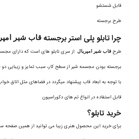
قابل شستشو
طرح برجسته
چرا تابلو پلی استر برجسته
قاب شیر امپر
طرح
از سری تابلو های است که دارای مجسم
قاب شیر امپریال
برجسته بودن مجسمه شیر از سطح کار، سبب تمایز و زیبایی دو 
با توجه به ابعاد قاب پیشنهاد میگردد در فضاهای مثل اتاق خوا
قابل استفاده در انواع تم های دکوراسیون
خرید تابلو؟
برای خرید این محصول هنری زیبا می توانید از همین صفحه سف