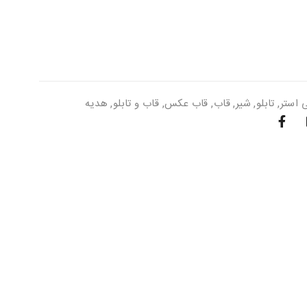
 استر
,
تابلو
,
شیر
,
قاب
,
قاب عکس
,
قاب و تابلو
,
هدیه