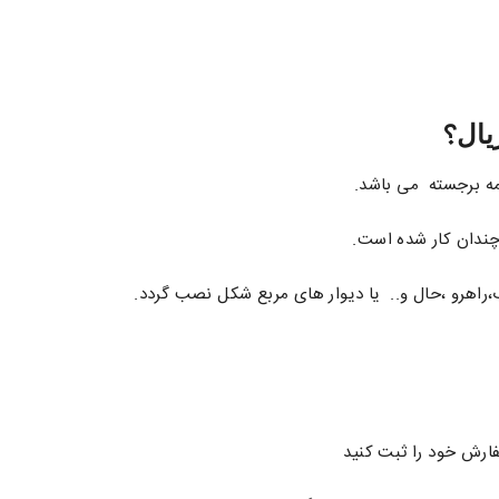
؟
یال
ه برجسته می باشد.
چندان کار شده است.
ب،راهرو ،حال و.. یا دیوار های مربع شکل نصب گردد.
ارش خود را ثبت کنید