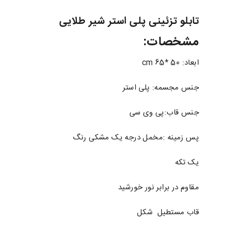
تابلو تزئینی پلی استر شیر طلایی
مشخصات:
ابعاد: 50 *65 cm
جنس مجسمه: پلی استر
جنس قاب:پی وی سی
پس زمینه :مخمل درجه یک مشکی رنگ
یک تکه
مقاوم در برابر نور خورشید
قاب مستطیل شکل