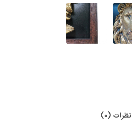
نظرات (0)