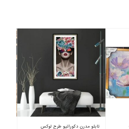
تابلو مدرن دکوراتیو طرح لوکس
تابلو 