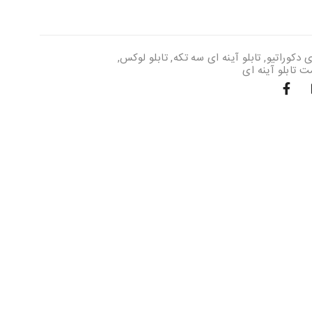
ی دکوراتیو
,
تابلو آینه ای سه تکه
,
تابلو لوکس
,
ت تابلو آینه ای