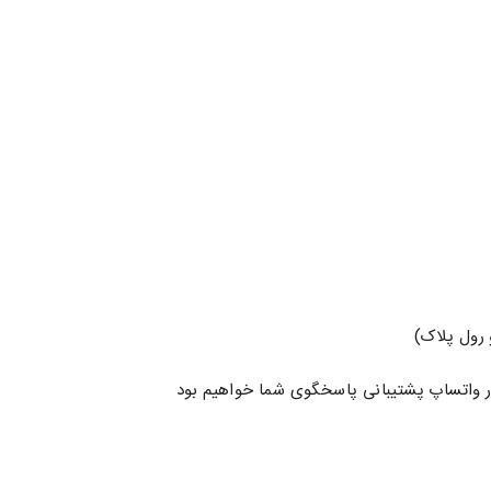
رول پلاک)
ر واتساپ پشتیبانی پاسخگوی شما خواهیم بود