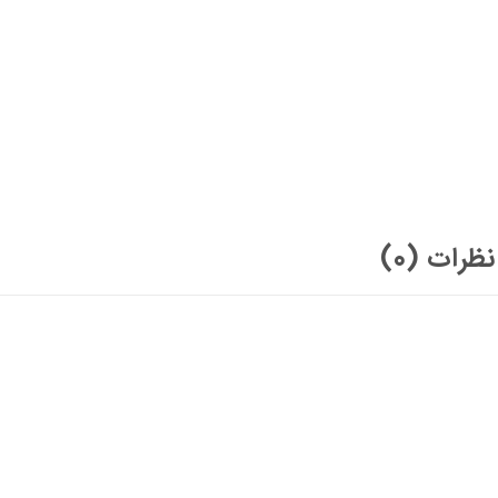
نظرات (0)