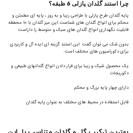
چرا استند گلدان پازلی 6 ظبقه؟
پایه گلدان طرح پازلی با طراحی زیبا و به روز ، پایه ای مطمئن و
محکم برای انواع گلدان های شماست.این میز گلدان با 10 محفظه
قابلیت نگهداری انواع گلدان های سبک و متوسط را داراست
بدون شک می توان گفت این استند گزینه ای ایده آل و کاربردی
برای دکوراسیون های مختلف است.
یک محصول شیک و زیبا برای قرار دادن انواع گلدانهای طبیعی و
دکوریجات
دارای چهار پایه بزرگ و محکم
قابل استفاده در محیط های مختلف به عنوان پایه گلدان
بهترین ترکیب گل و گلدان متناسب با این