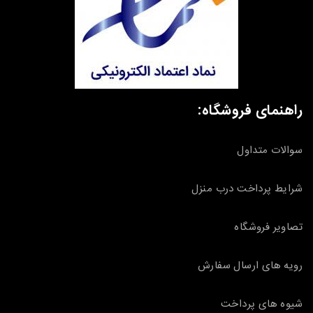
راهنمای فروشگاه:
سوالات متداول
شرایط پرداخت درب منزل
تصاویر فروشگاه
رویه های ارسال سفارش
شیوه های پرداخت