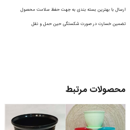
ارسال با بهترین بسته بندی به جهت حفظ سلامت محصول
تضمین خسارت در صورت شکستگی حین حمل و نقل
محصولات مرتبط