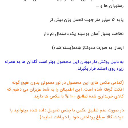
رستوران ها و …
پایه 16 میلی متر جهت تحمل وزن بیش تر
نظافت بسیار آسان بوسیله یک دستمال نم دار
ارسال به صورت دمونتاژ شده(بسته شده)
به دلیل روکش دار نبودن این محصول بهتر است گلدان ها به همراه
زیره روی استند قرار بگیرند.
(تمامی عکس های این محصول در نور معمولی بدون هیچ گونه
افکت گرفته شده است. این اطمینان را به شما عزیزان می دهیم که
کالای خریداری شده تطابق 100 % با عکس ها دارند
در صورت عدم تطبیق عکس با جنس تحویل داده شده میتوانید با
عودت کالا ،مبلغ پرداختی خود را دریافت نمایید)