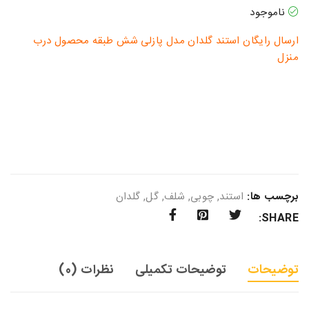
ناموجود
ارسال رایگان استند گلدان مدل پازلی شش طبقه محصول درب
منزل
برچسب ها:
استند
,
چوبی
,
شلف
,
گل
,
گلدان
SHARE:
توضیحات
توضیحات تکمیلی
نظرات (0)