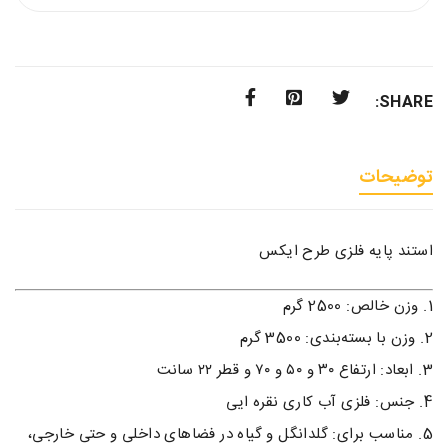
SHARE:
توضیحات
استند پایه فلزی طرح ایکس
وزن خالص:
2500 گرم
وزن با بسته‌بندی:
3500 گرم
ابعاد:
ارتفاع ۳۰ و ۵۰ و ۷۰ و قطر ۲۲ سانت
جنس:
فلزی آب کاری نقره ایی
مناسب برای:
گلدان
گل و گیاه در فضاهای داخلی و حتی خارجی،