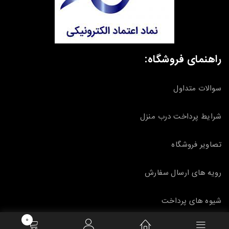
راهنمای فروشگاه:
سوالات متداول
شرایط پرداخت درب منزل
تصاویر فروشگاه
رویه های ارسال سفارش
شیوه های پرداخت
0