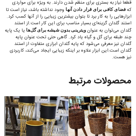
قطعا نیاز به بستری برای منظم شدن دارند. به ویژه برای مواردی
که
وجود نداشته باشد، نیاز است تا
فضای کافی برای قرار دادن آنها
ابزارهایی را به کار برد تا بتوان بیشترین زیبایی را از آنها کسب کرد.
استند گلدان گزینه‌ای بسیار مناسب برای این کار است.از استند
گلدان می‌توان به عنوان
یا یک پایه
ویترینی بدون شیشه برای گل‌ها
چند طبقه برای گل و گیاه یاد کرد. گاهی حتی تحت عنوان پایه
گلدان نیز معرفی می‌شود که پایه گلدان ابزاری متفاوت از استند
گلدان است.این ابزار علاوه بر اینکه زیبایی ایجاد می‌کند، کاربردی
نیز هست.
محصولات مرتبط